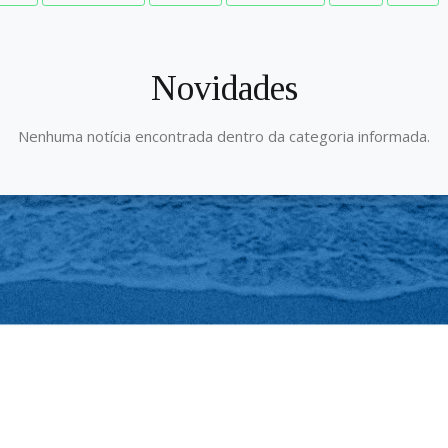
Novidades
Nenhuma notícia encontrada dentro da categoria informada.