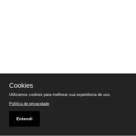
Cookies
Utilizamos cookies para melhorar sua experiência de uso.
Política de privacidade
Entendi