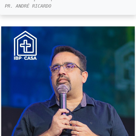
PR. ANDRÉ RICARDO