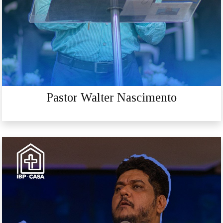
Pastor Walter Nascimento