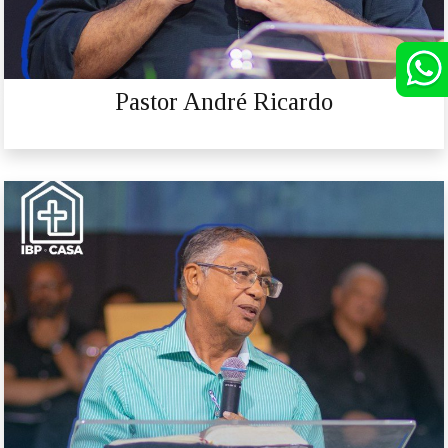
Pastor André Ricardo