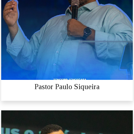
Pastor Paulo Siqueira