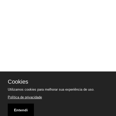
Cookies
Utilizamos cookies para melhorar sua experiência de uso.
Política de privacidade
Entendi