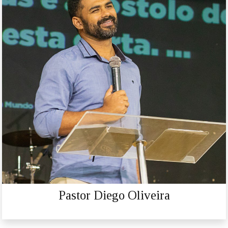
Pastor Diego Oliveira