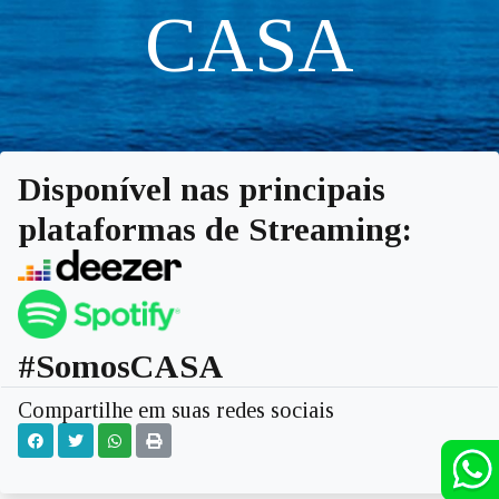
CASA
Disponível nas principais
plataformas de Streaming:
#SomosCASA
Compartilhe em suas redes sociais