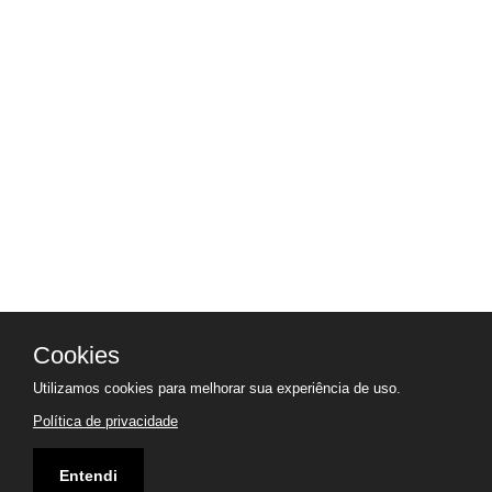
Cookies
Utilizamos cookies para melhorar sua experiência de uso.
Política de privacidade
Entendi